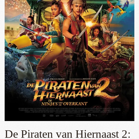
De Piraten van Hiernaast 2: