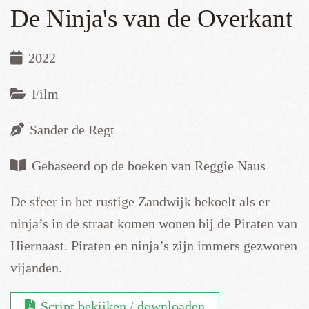
De Ninja's van de Overkant
2022
Film
Sander de Regt
Gebaseerd op de boeken van Reggie Naus
De sfeer in het rustige Zandwijk bekoelt als er
ninja’s in de straat komen wonen bij de Piraten van
Hiernaast. Piraten en ninja’s zijn immers gezworen
vijanden.
Script bekijken / downloaden