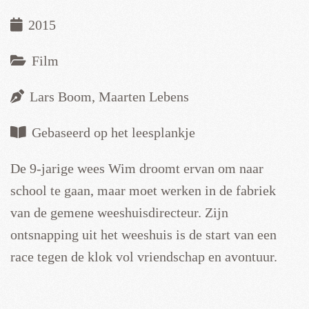
2015
Film
Lars Boom, Maarten Lebens
Gebaseerd op het leesplankje
De 9-jarige wees Wim droomt ervan om naar
school te gaan, maar moet werken in de fabriek
van de gemene weeshuisdirecteur. Zijn
ontsnapping uit het weeshuis is de start van een
race tegen de klok vol vriendschap en avontuur.