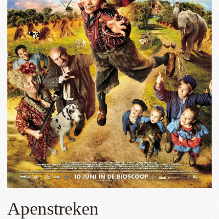
Apenstreken